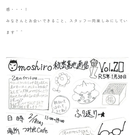
感・・・！
みなさんとお会いできること、スタッフ一同楽しみにしてい
ます＾＾