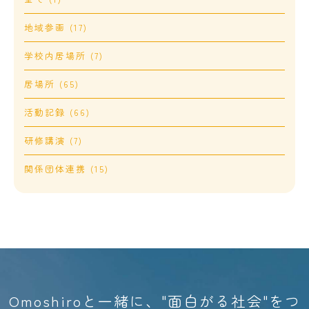
地域参画 (17)
学校内居場所 (7)
居場所 (65)
活動記録 (66)
研修講演 (7)
関係団体連携 (15)
Omoshiroと一緒に、"面白がる社会"をつ