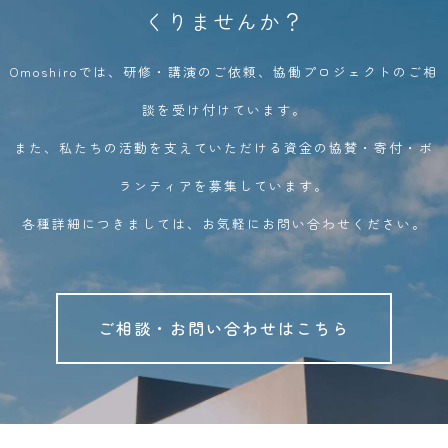
くりませんか？
Omoshiroでは、研修・講演のご依頼、協働プロジェクトのご相
談を受け付けています。
また、私たちの活動を支えていただける資金の協賛・寄付・ボ
ランティアを募集しています。
各種詳細につきましては、お気軽にお問い合わせください。
ご相談・お問い合わせはこちら