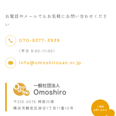
お電話やメールでもお気軽にお問い合わせくださ
い
070-8377-3939
（平日 9:00-17:00）
info@omoshirosan.or.jp
〒230-0078 神奈川県
横浜市鶴見区岸谷1丁目11番10号