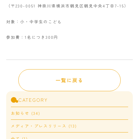
（〒230-0051 神奈川県横浜市鶴見区鶴見中央4丁目7-15）
対象：小・中学生のこども
参加費：1名につき300円
一覧に戻る
CATEGORY
お知らせ (34)
メディア・プレスリリース (13)
全て (1)