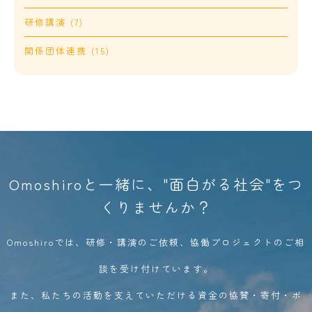
研修講演 (7)
関係団体連携 (15)
Omoshiroと一緒に、"面白がる社会"をつ
くりませんか？
Omoshiroでは、研修・講演のご依頼、協働プロジェクトのご相
談を受け付けています。
また、私たちの活動を支えていただける資金の協賛・寄付・ボ