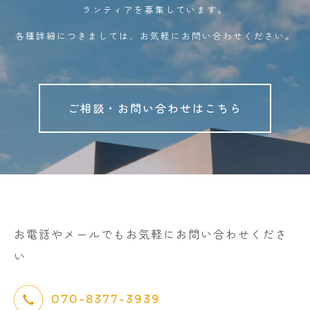
ランティアを募集しています。
各種詳細につきましては、お気軽にお問い合わせください。
ご相談・お問い合わせはこちら
お電話やメールでもお気軽にお問い合わせくださ
い
070-8377-3939