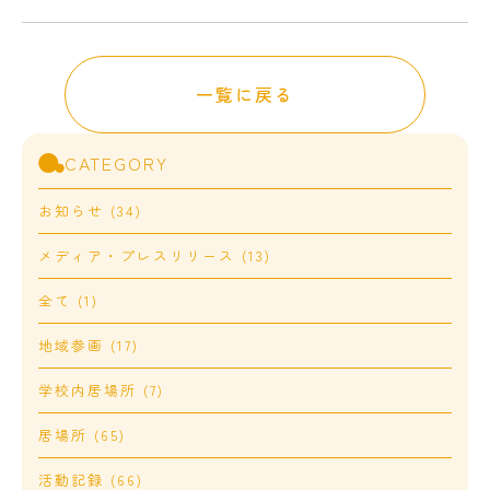
一覧に戻る
CATEGORY
お知らせ (34)
メディア・プレスリリース (13)
全て (1)
地域参画 (17)
学校内居場所 (7)
居場所 (65)
活動記録 (66)