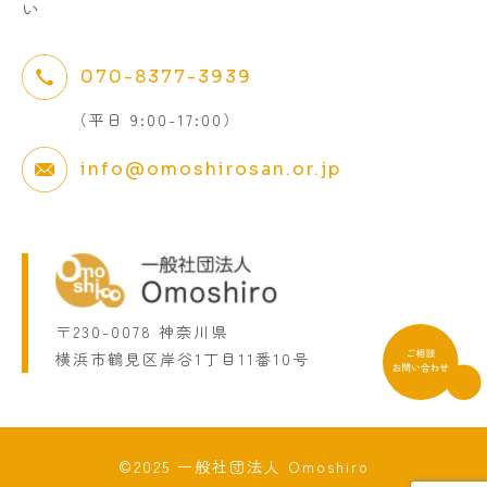
い
070-8377-3939
（平日 9:00-17:00）
info@omoshirosan.or.jp
〒230-0078 神奈川県
横浜市鶴見区岸谷1丁目11番10号
©2025 一般社団法人 Omoshiro