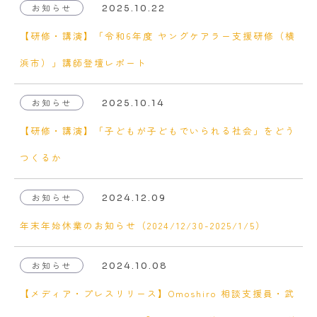
お知らせ
2025.10.22
【研修・講演】「令和6年度 ヤングケアラー支援研修（横
浜市）」講師登壇レポート
お知らせ
2025.10.14
【研修・講演】「子どもが子どもでいられる社会」をどう
つくるか
お知らせ
2024.12.09
年末年始休業のお知らせ（2024/12/30-2025/1/5）
お知らせ
2024.10.08
【メディア・プレスリリース】Omoshiro 相談支援員・武