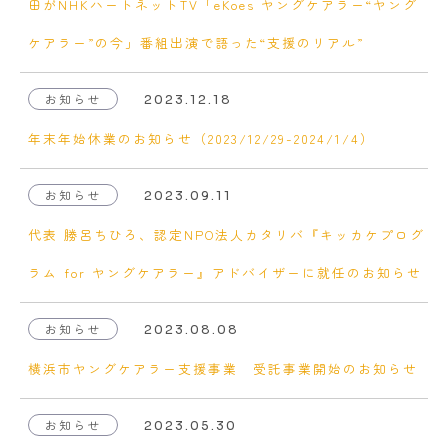
田がNHKハートネットTV「eKoes ヤングケアラー“ヤング
ケアラー”の今」番組出演で語った“支援のリアル”
お知らせ
2023.12.18
年末年始休業のお知らせ（2023/12/29-2024/1/4）
お知らせ
2023.09.11
代表 勝呂ちひろ、認定NPO法人カタリバ『キッカケプログ
ラム for ヤングケアラー』アドバイザーに就任のお知らせ
お知らせ
2023.08.08
横浜市ヤングケアラー支援事業 受託事業開始のお知らせ
お知らせ
2023.05.30