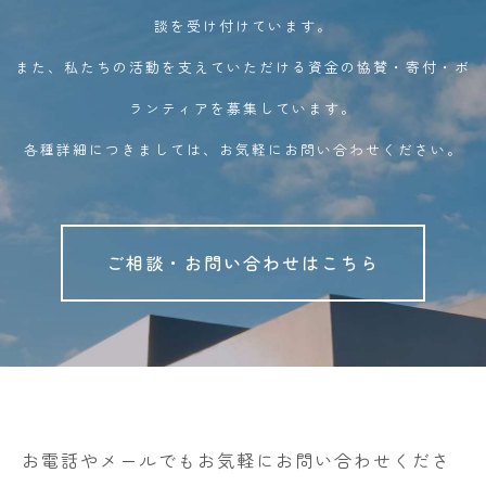
談を受け付けています。
また、私たちの活動を支えていただける資金の協賛・寄付・ボ
ランティアを募集しています。
各種詳細につきましては、お気軽にお問い合わせください。
ご相談・お問い合わせはこちら
お電話やメールでもお気軽にお問い合わせくださ