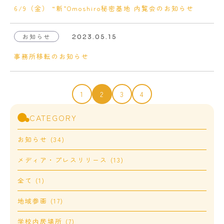
6/9（金） “新”Omoshiro秘密基地 内覧会のお知らせ
お知らせ
2023.05.15
事務所移転のお知らせ
1
2
3
4
CATEGORY
お知らせ (34)
メディア・プレスリリース (13)
全て (1)
地域参画 (17)
学校内居場所 (7)