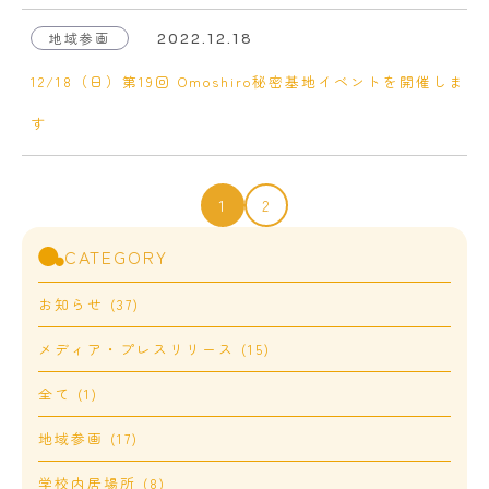
地域参画
2022.12.18
12/18（日）第19回 Omoshiro秘密基地イベントを開催しま
す
1
2
CATEGORY
お知らせ (37)
メディア・プレスリリース (15)
全て (1)
地域参画 (17)
学校内居場所 (8)