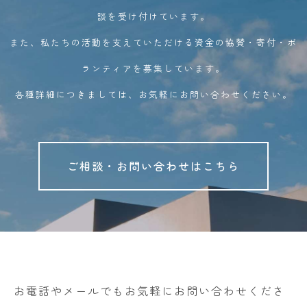
談を受け付けています。
また、私たちの活動を支えていただける資金の協賛・寄付・ボ
ランティアを募集しています。
各種詳細につきましては、お気軽にお問い合わせください。
ご相談・お問い合わせはこちら
お電話やメールでもお気軽にお問い合わせくださ