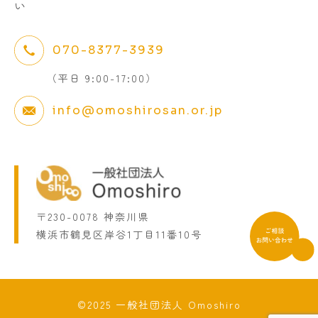
い
070-8377-3939
（平日 9:00-17:00）
info@omoshirosan.or.jp
〒230-0078 神奈川県
横浜市鶴見区岸谷1丁目11番10号
©2025 一般社団法人 Omoshiro