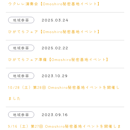
ウクレレ演奏会【Omoshiro秘密基地イベント】
地域参画
2025.03.24
ひがてらフェア【Omoshiro秘密基地イベント】
地域参画
2025.02.22
ひがてらフェア準備【Omoshiro秘密基地イベント】
地域参画
2023.10.29
10/28（土）第28回 Omoshiro秘密基地イベントを開催し
ました
地域参画
2023.09.16
9/16（土）第27回 Omoshiro秘密基地イベントを開催しま