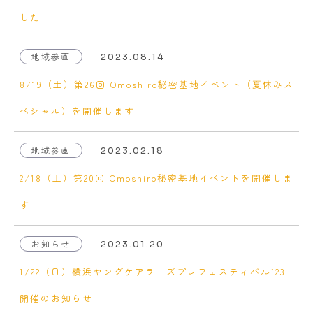
した
地域参画
2023.08.14
8/19（土）第26回 Omoshiro秘密基地イベント（夏休みス
ペシャル）を開催します
地域参画
2023.02.18
2/18（土）第20回 Omoshiro秘密基地イベントを開催しま
す
お知らせ
2023.01.20
1/22（日）横浜ヤングケアラーズプレフェスティバル’23
開催のお知らせ