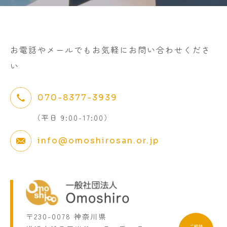
お電話やメールでもお気軽にお問い合わせくださ
い
070-8377-3939
（平日 9:00-17:00）
info@omoshirosan.or.jp
〒230-0078 神奈川県