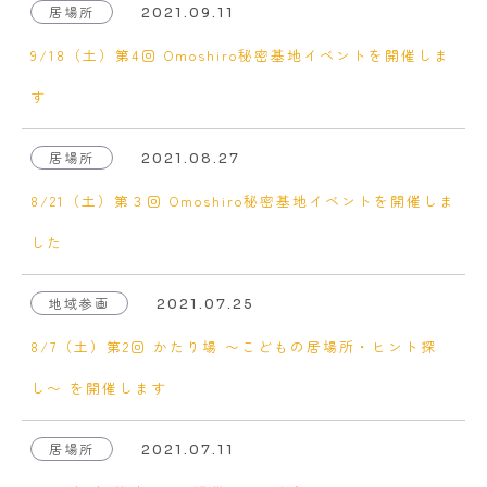
居場所
2021.09.11
9/18（土）第4回 Omoshiro秘密基地イベントを開催しま
す
居場所
2021.08.27
8/21（土）第３回 Omoshiro秘密基地イベントを開催しま
した
地域参画
2021.07.25
8/7（土）第2回 かたり場 〜こどもの居場所・ヒント探
し〜 を開催します
居場所
2021.07.11