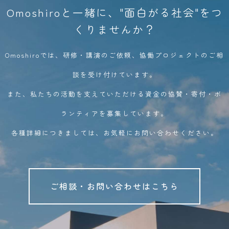
Omoshiroと一緒に、"面白がる社会"をつ
くりませんか？
Omoshiroでは、研修・講演のご依頼、協働プロジェクトのご相
談を受け付けています。
また、私たちの活動を支えていただける資金の協賛・寄付・ボ
ランティアを募集しています。
各種詳細につきましては、お気軽にお問い合わせください。
ご相談・お問い合わせはこちら