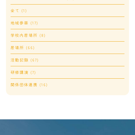
全て (1)
地域参画 (17)
学校内居場所 (8)
居場所 (66)
活動記録 (67)
研修講演 (7)
関係団体連携 (16)